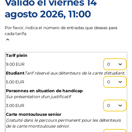
Válido el viernes 14
agosto 2026, 11:00
Por favor, indica el número de entradas que deseas para
cada tarifa.
Tarif plein
9
.
00
EUR
Etudiant
Tarif réservé aux détenteurs de la carte d'étudiant.
5
.
00
EUR
Personnes en situation de handicap
Sur présentation d'un justificatif
3
.
00
EUR
Carte montoulouse senior
Gratuité dans le parcours permanent pour les détenteurs
de la carte montoulouse sénior.