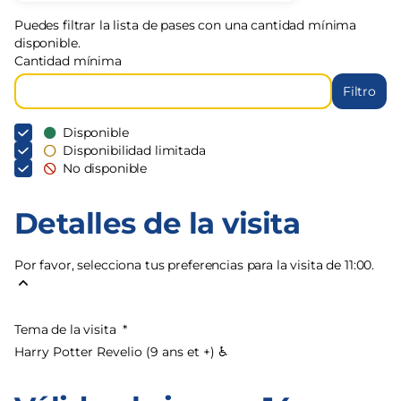
Puedes filtrar la lista de pases con una cantidad mínima
disponible.
Cantidad mínima
Filtro
Disponible
Disponibilidad limitada
No disponible
Detalles de la visita
Por favor, selecciona tus preferencias para la visita de 11:00.
Tema de la visita
*
Harry Potter Revelio (9 ans et +) ♿