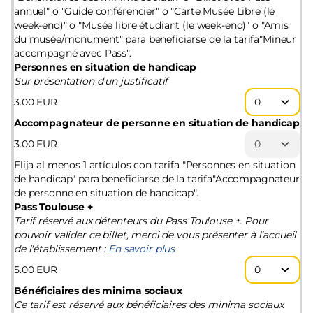
annuel" o "Guide conférencier" o "Carte Musée Libre (le
week-end)" o "Musée libre étudiant (le week-end)" o "Amis
du musée/monument" para beneficiarse de la tarifa"Mineur
accompagné avec Pass".
Personnes en situation de handicap
Sur présentation d'un justificatif
3
.
00
EUR
Accompagnateur de personne en situation de handicap
3
.
00
EUR
Elija al menos 1 artículos con tarifa "Personnes en situation
de handicap" para beneficiarse de la tarifa"Accompagnateur
de personne en situation de handicap".
Pass Toulouse +
Tarif réservé aux détenteurs du Pass Toulouse +. Pour
pouvoir valider ce billet, merci de vous présenter à l’accueil
de l'établissement :
En savoir plus
5
.
00
EUR
Bénéficiaires des minima sociaux
Ce tarif est réservé aux bénéficiaires des minima sociaux