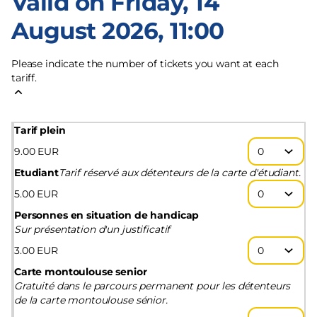
Valid on Friday, 14
August 2026, 11:00
Please indicate the number of tickets you want at each
tariff.
Tarif plein
9
.
00
EUR
Etudiant
Tarif réservé aux détenteurs de la carte d'étudiant.
5
.
00
EUR
Personnes en situation de handicap
Sur présentation d'un justificatif
3
.
00
EUR
Carte montoulouse senior
Gratuité dans le parcours permanent pour les détenteurs
de la carte montoulouse sénior.