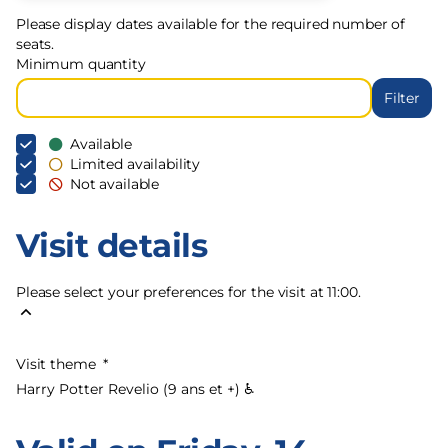
Please display dates available for the required number of
seats.
Minimum quantity
Filter
Available
Limited availability
Not available
Visit details
Please select your preferences for the visit at 11:00.
Visit theme
*
Harry Potter Revelio (9 ans et +) ♿