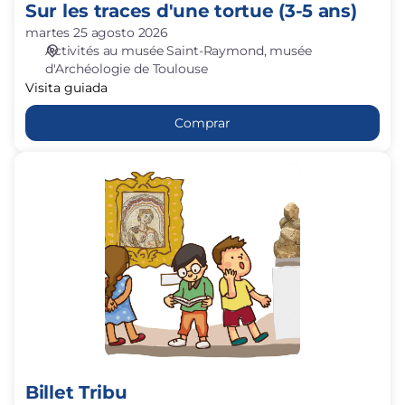
Sur les traces d'une tortue (3-5 ans)
martes 25 agosto 2026
Activités au musée Saint-Raymond
musée
d'Archéologie de Toulouse
Visita guiada
Comprar
Billet
Tribu
Billet Tribu